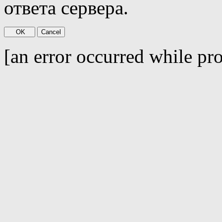
ответа сервера.
[an error occurred while pro