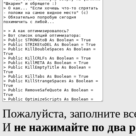
Пожалуйста, заполните вс
И
не нажимайте по два р