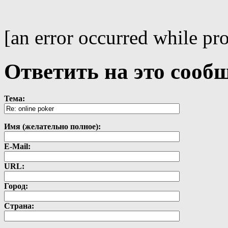
[an error occurred while pro
Ответить на это сооб
Тема:
Имя (желательно полное):
E-Mail:
URL:
Город:
Страна: