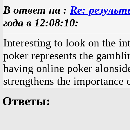
В ответ на :
Re: результы
года в 12:08:10:
Interesting to look on the in
poker represents the gambli
having online poker alonside
strengthens the importance o
Ответы: