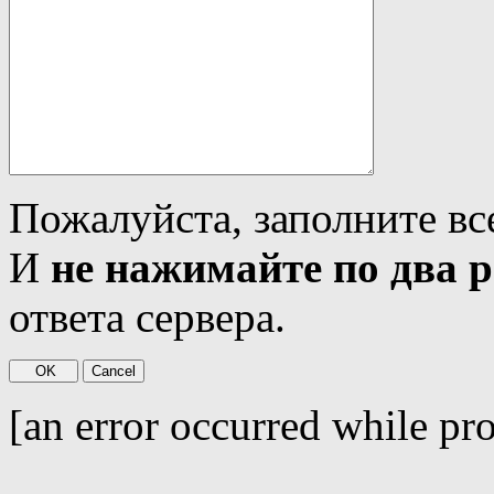
Пожалуйста, заполните вс
И
не нажимайте по два р
ответа сервера.
[an error occurred while pro