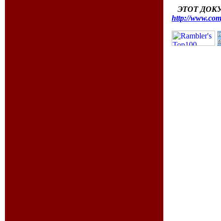
ЭТОТ ДОК
http://www.com