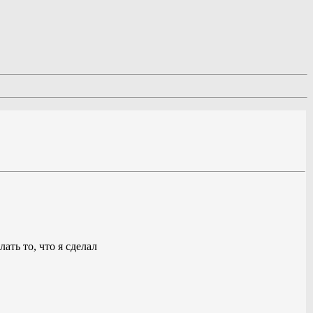
ать то, что я сделал