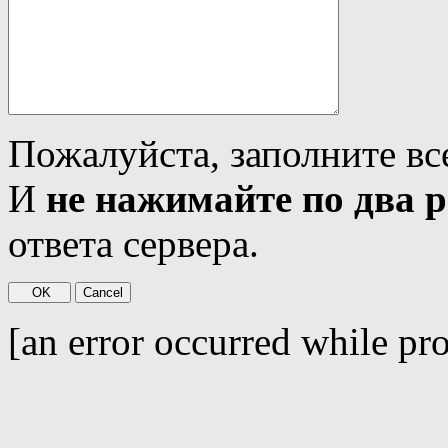
Пожалуйста, заполните вс
И
не нажимайте по два р
ответа сервера.
[an error occurred while pro