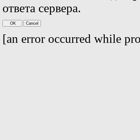
ответа сервера.
[an error occurred while pro