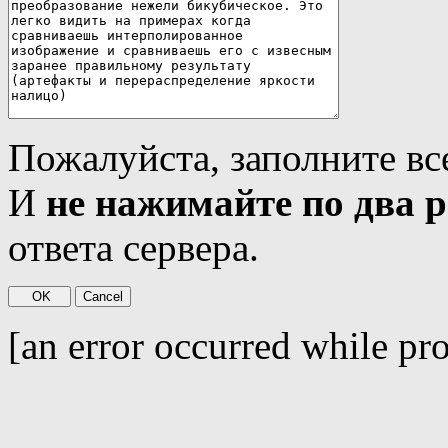
Пожалуйста, заполните вс
И
не нажимайте по два р
ответа сервера.
[an error occurred while pro