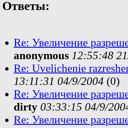
Ответы:
Re: Увеличение разреш
anonymous
12:55:48 21
Re: Uvelichenie razreshe
13:11:31 04/9/2004
(
0)
Re: Увеличение разреш
dirty
03:33:15 04/9/200
Re: Увеличение разреш