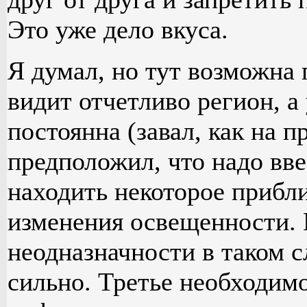
Это уже дело вкуса.
Я думал, но тут возможна 
видит отчетливо регион, а
постоянна (завал, как на п
предположил, что надо вв
находить некоторое прибл
изменения освещенности. 
неодназначности в таком с
сильно. Третье необходимо