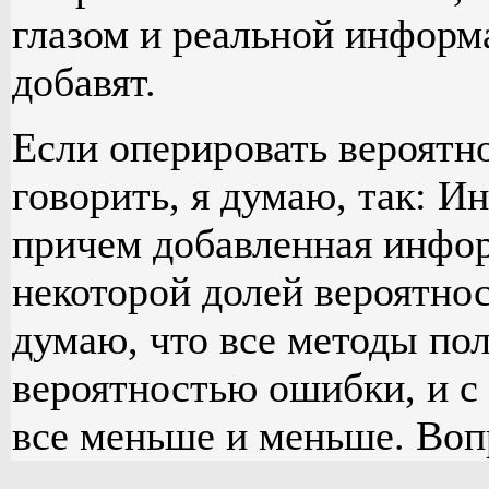
глазом и реальной информ
добавят.
Если оперировать вероятн
говорить, я думаю, так: 
причем добавленная инфор
некоторой долей вероятнос
думаю, что все методы пол
вероятностью ошибки, и с
все меньше и меньше. Вопр