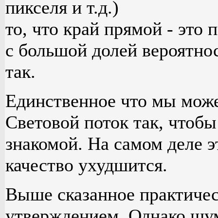
пикселя и т.д.)
то, что край прямой - это
с большой долей вероятно
так.
Единственное что мы може
Световой поток так, чтобы
знакомой. На самом деле э
качество ухудшится.
Выше сказанное практичес
утверждением. Однако шумо