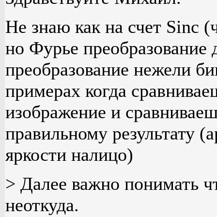
Не знаю как на счет Sinc (
но Фурье преобразование 
преобразование нежели бик
примерах когда сравнивае
изображение и сравниваеш
правильному результату (
яркости налицо)
> Далее важно понимать ч
неоткуда.