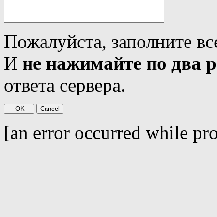
Пожалуйста, заполните вс
И
не нажимайте по два р
ответа сервера.
[an error occurred while pro