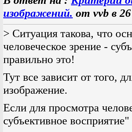
изображений.
от vvb в 26
> Ситуация такова, что о
человеческое зрение - суб
правильно это!
Тут все зависит от того, д
изображение.
Если для просмотра челове
субъективное восприятие"