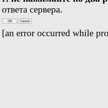
ответа сервера.
[an error occurred while pro