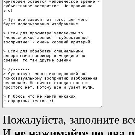
Пожалуйста, заполните вс
И
не нажимайте по два р