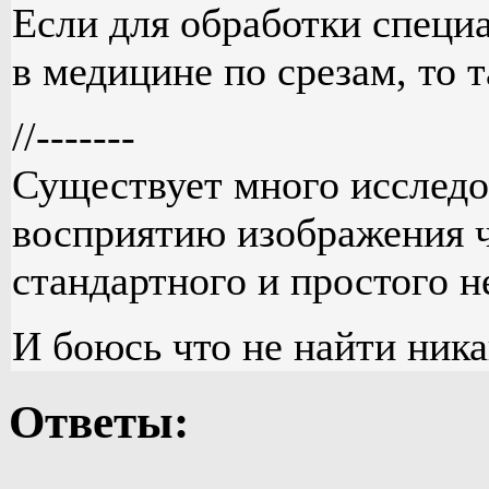
Если для обработки спец
в медицине по срезам, то 
//-------
Существует много исследо
восприятию изображения ч
стандартного и простого н
И боюсь что не найти ника
Ответы: