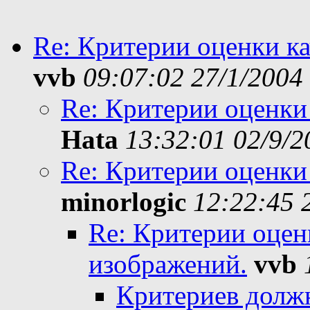
Re: Критерии оценки ка
vvb
09:07:02 27/1/2004
Re: Критерии оценки
Hata
13:32:01 02/9/2
Re: Критерии оценки
minorlogic
12:22:45 
Re: Критерии оцен
изображений.
vvb
Критериев долж