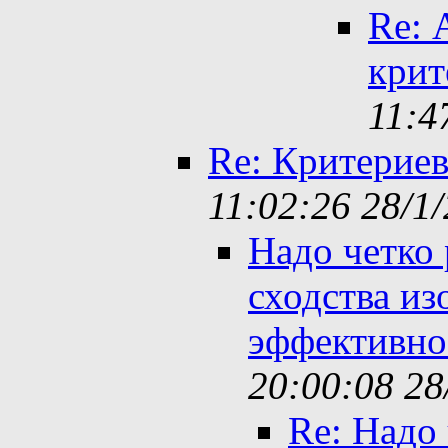
Re: 
крит
11:4
Re: Критерие
11:02:26 28/1
Надо четко 
сходства и
эффективно
20:00:08 28
Re: Надо