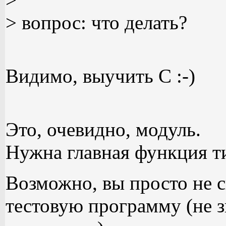
> вопрос: что делать?
Видимо, выучить C :-)
Это, очевидно, модуль.
Нужна главная функция ти
Возможно, вы просто не с
тестовую программу (не 